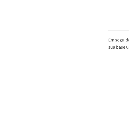
Em seguida
sua base u