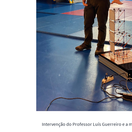
Intervenção do Professor Luís Guerreiro e a m