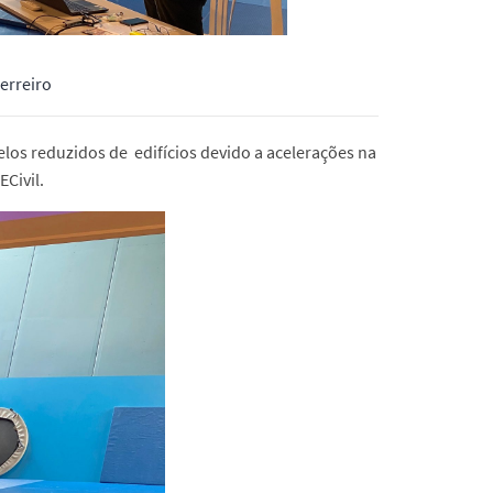
erreiro
os reduzidos de edifícios devido a acelerações na
Civil.