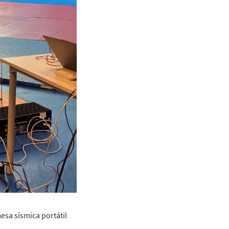
esa sísmica portátil