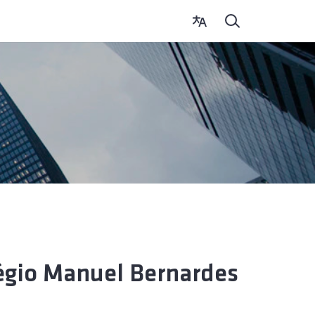
légio Manuel Bernardes