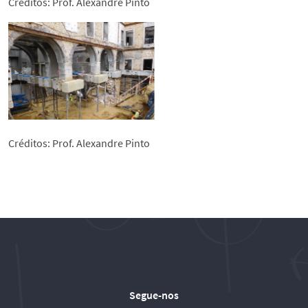
Créditos: Prof. Alexandre Pinto
Créditos: Prof. Alexandre Pinto
Segue-nos