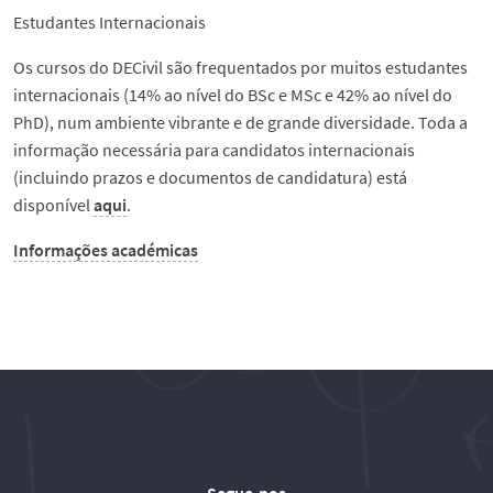
Serviços e informações
Estudantes Internacionais
Os cursos do DECivil são frequentados por muitos estudantes
Notícias
internacionais (14% ao nível do BSc e MSc e 42% ao nível do
PhD), num ambiente vibrante e de grande diversidade. Toda a
Eventos
informação necessária para candidatos internacionais
(incluindo prazos e documentos de candidatura) está
disponível
aqui
.
Contactos
Informações académicas
English